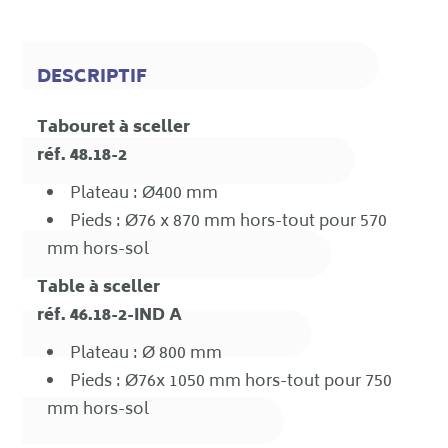
DESCRIPTIF
Tabouret à sceller
réf. 48.18-2
Plateau : Ø400 mm
Pieds : Ø76 x 870 mm hors-tout pour 570
mm hors-sol
Table à sceller
réf. 46.18-2-IND A
Plateau : Ø 800 mm
Pieds : Ø76x 1050 mm hors-tout pour 750
mm hors-sol