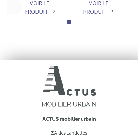
VOIR LE
VOIR LE
PRODUIT
PRODUIT
ACTUS mobilier urbain
ZA des Landelles