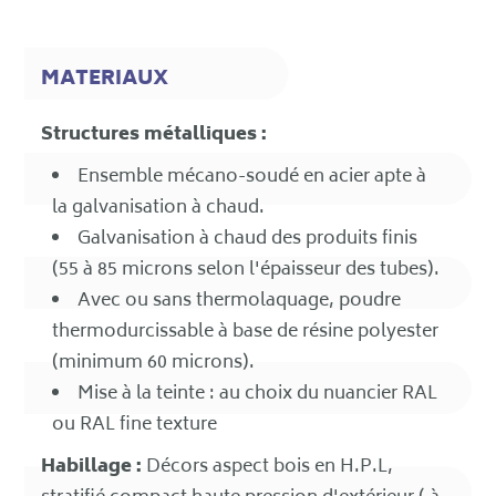
MATERIAUX
Structures métalliques :
Ensemble mécano-soudé en acier apte à
la galvanisation à chaud.
Galvanisation à chaud des produits finis
(55 à 85 microns selon l'épaisseur des tubes).
Avec ou sans thermolaquage, poudre
thermodurcissable à base de résine polyester
(minimum 60 microns).
Mise à la teinte : au choix du nuancier RAL
ou RAL fine texture
Habillage :
Décors aspect bois en H.P.L,