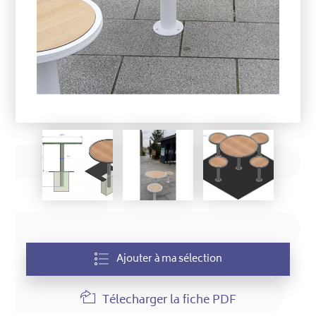
Ajouter à ma sélection
Télecharger la fiche PDF