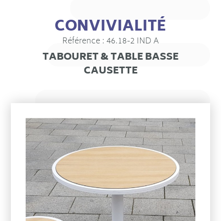
CONVIVIALITÉ
Référence : 46.18-2 IND A
TABOURET & TABLE BASSE
CAUSETTE