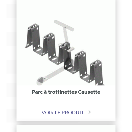
Ajouter à ma sélection
Parc à trottinettes Causette
VOIR LE PRODUIT