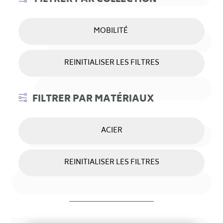
FILTRER PAR COLLECTION
MOBILITÉ
REINITIALISER LES FILTRES
FILTRER PAR MATÉRIAUX
ACIER
Ajouter à ma sélection
REINITIALISER LES FILTRES