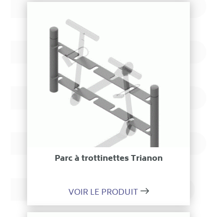
Ajouter à ma sélection
Parc à trottinettes Trianon
VOIR LE PRODUIT