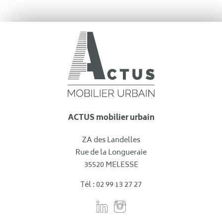
ACTUS mobilier urbain
ZA des Landelles
Rue de la Longueraie
35520 MELESSE
Tél : 02 99 13 27 27