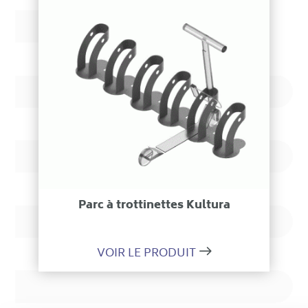
Parc à trottinettes Kultura
VOIR LE PRODUIT