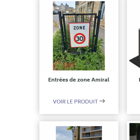
Ajouter à ma sélection
Entrées de zone Amiral
VOIR LE PRODUIT