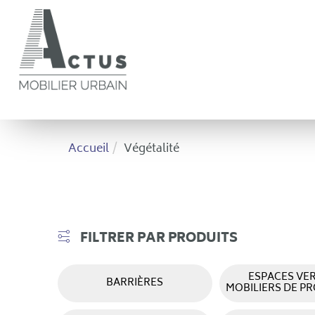
Panneau de gestion des cookies
Accueil
Végétalité
FILTRER PAR PRODUITS
ESPACES VER
BARRIÈRES
MOBILIERS DE P