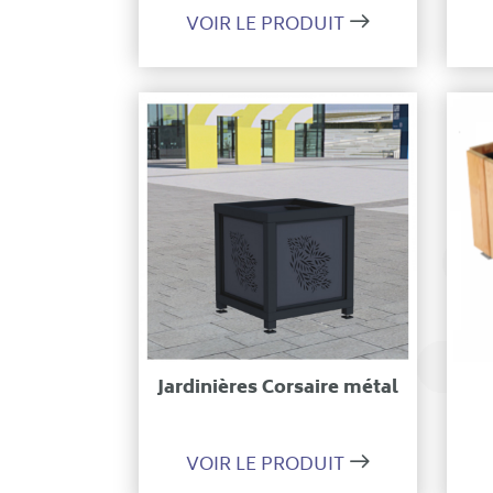
VOIR LE PRODUIT
Ajouter à ma sélection
Jardinières Corsaire métal
VOIR LE PRODUIT