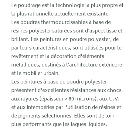
Le poudrage est la technologie la plus propre et
la plus rationnelle actuellement existante.
Les poudres thermodurcissables à base de
résines polyester saturées sont d'aspect lisse et
brillant. Les peintures en poudre polyester, de
par leurs caractéristiques, sont utilisées pour le
revêtement et la décoration d'éléments
métalliques, destinés à l'architecture extérieure
et le mobilier urbain.
Les peintures à base de poudre polyester
présentent d'excellentes résistances aux chocs,
aux rayures (épaisseur > 80 microns), aux U.V.
et aux intempéries par l'utilisation de résines et
de pigments sélectionnés. Elles sont de loin
plus performants que les laques liquides.