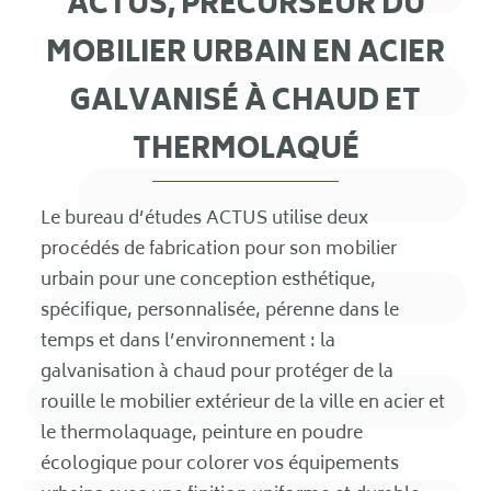
ACTUS, PRÉCURSEUR DU
MOBILIER URBAIN EN ACIER
GALVANISÉ À CHAUD ET
THERMOLAQUÉ
Le bureau d’études ACTUS utilise deux
procédés de fabrication pour son mobilier
urbain pour une conception esthétique,
spécifique, personnalisée, pérenne dans le
temps et dans l’environnement : la
galvanisation à chaud pour protéger de la
rouille le mobilier extérieur de la ville en acier et
le thermolaquage, peinture en poudre
écologique pour colorer vos équipements