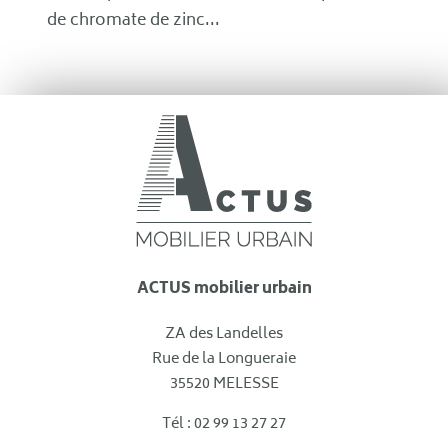
de chromate de zinc...
ACTUS mobilier urbain
ZA des Landelles
Rue de la Longueraie
35520 MELESSE
Tél : 02 99 13 27 27