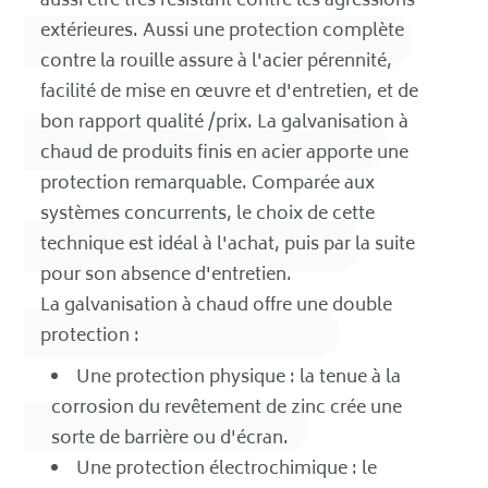
aussi être très résistant contre les agressions
extérieures. Aussi une protection complète
contre la rouille assure à l'acier pérennité,
facilité de mise en œuvre et d'entretien, et de
bon rapport qualité /prix. La galvanisation à
chaud de produits finis en acier apporte une
protection remarquable. Comparée aux
systèmes concurrents, le choix de cette
technique est idéal à l'achat, puis par la suite
pour son absence d'entretien.
La galvanisation à chaud offre une double
protection :
Une protection physique : la tenue à la
corrosion du revêtement de zinc crée une
sorte de barrière ou d'écran.
Une protection électrochimique : le