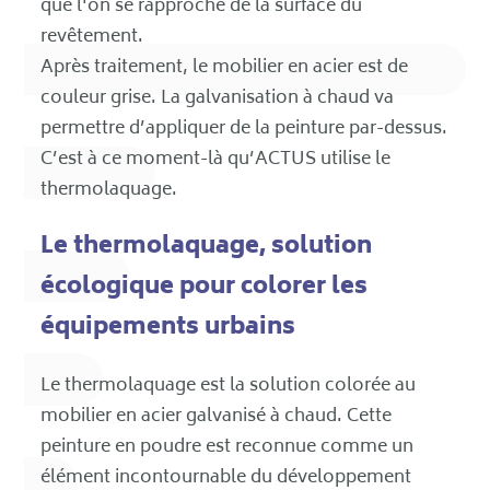
que l'on se rapproche de la surface du
revêtement.
Après traitement, le mobilier en acier est de
couleur grise. La galvanisation à chaud va
permettre d’appliquer de la peinture par-dessus.
C’est à ce moment-là qu’ACTUS utilise le
thermolaquage.
Le thermolaquage, solution
écologique pour colorer les
équipements urbains
Le thermolaquage est la solution colorée au
mobilier en acier galvanisé à chaud. Cette
peinture en poudre est reconnue comme un
élément incontournable du développement