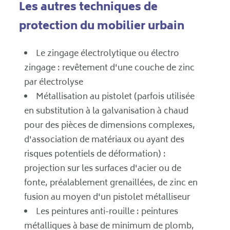
Les autres techniques de
protection du mobilier urbain
Le zingage électrolytique ou électro
zingage : revêtement d'une couche de zinc
par électrolyse
Métallisation au pistolet (parfois utilisée
en substitution à la galvanisation à chaud
pour des pièces de dimensions complexes,
d'association de matériaux ou ayant des
risques potentiels de déformation) :
projection sur les surfaces d'acier ou de
fonte, préalablement grenaillées, de zinc en
fusion au moyen d'un pistolet métalliseur
Les peintures anti-rouille : peintures
métalliques à base de minimum de plomb,