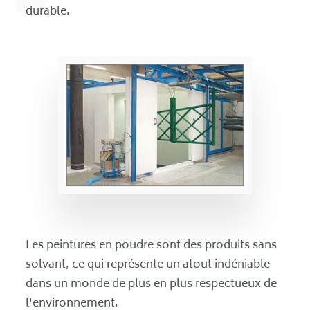
durable.
Les peintures en poudre sont des produits sans
solvant, ce qui représente un atout indéniable
dans un monde de plus en plus respectueux de
l'environnement.