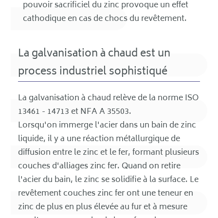
pouvoir sacrificiel du zinc provoque un effet
cathodique en cas de chocs du revêtement.
La galvanisation à chaud est un
process industriel sophistiqué
La galvanisation à chaud relève de la norme ISO
13461 - 14713 et NFA A 35503.
Lorsqu'on immerge l'acier dans un bain de zinc
liquide, il y a une réaction métallurgique de
diffusion entre le zinc et le fer, formant plusieurs
couches d'alliages zinc fer. Quand on retire
l'acier du bain, le zinc se solidifie à la surface. Le
revêtement couches zinc fer ont une teneur en
zinc de plus en plus élevée au fur et à mesure