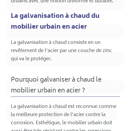
urbains avec une finition uniforme et durable.
La galvanisation à chaud du
mobilier urbain en acier
La galvanisation à chaud consiste en un
revêtement de l’acier par une couche de zinc
qui va le protéger.
Pourquoi galvaniser à chaud le
mobilier urbain en acier ?
La galvanisation à chaud est reconnue comme
la meilleure protection de l'acier contre la
corrosion. Esthétique, le mobilier urbain doit