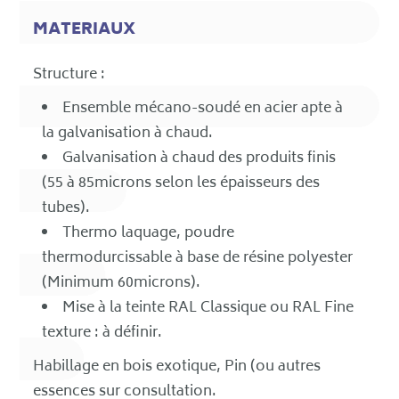
MATERIAUX
Structure :
Ensemble mécano-soudé en acier apte à
la galvanisation à chaud.
Galvanisation à chaud des produits finis
(55 à 85microns selon les épaisseurs des
tubes).
Thermo laquage, poudre
thermodurcissable à base de résine polyester
(Minimum 60microns).
Mise à la teinte RAL Classique ou RAL Fine
texture : à définir.
Habillage en bois exotique, Pin (ou autres
essences sur consultation.