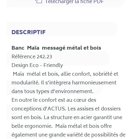
Télecharger la fiche PDF
DESCRIPTIF
Banc Maïa messagé métal et bois
Référence 242.23
Design Eco - Friendly
Maïa métal et bois, allie confort, sobriété et
modularité. Il s’intègrera harmonieusement
dans tous types d’environnement.
En outre le confort est au cœur des
conceptions d’ACTUS. Les assises et dossiers
sont en bois. La structure en acier garantit une
belle ergonomie. Maïa métal et bois offre
également une grande variété de possibilités de