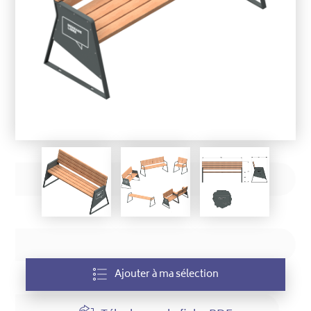
Ajouter à ma sélection