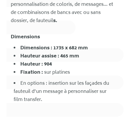
personnalisation de coloris, de messages… et
de combinaisons de bancs avec ou sans
dossier, de fauteuil
s.
Dimensions
Dimensions : 1735 x 682 mm
Hauteur assise : 465 mm
Hauteur : 904
Fixation :
sur platines
En options : insertion sur les façades du
fauteuil d’un message à personnaliser sur
film transfer.