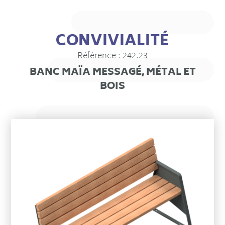
CONVIVIALITÉ
Référence : 242.23
BANC MAÏA MESSAGÉ, MÉTAL ET
BOIS