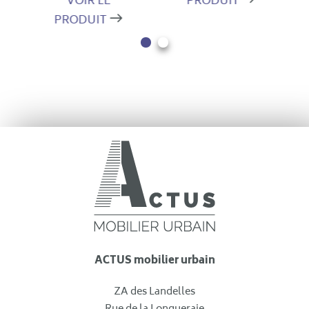
VOIR LE
PRODUIT
PRODUIT
ACTUS mobilier urbain
ZA des Landelles