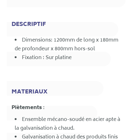
DESCRIPTIF
Dimensions: 1200mm de long x 180mm
de profondeur x 800mm hors-sol
Fixation : Sur platine
MATERIAUX
Piètements
:
Ensemble mécano-soudé en acier apte à
la galvanisation à chaud.
Galvanisation à chaud des produits finis