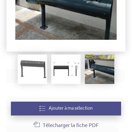
Ajouter à ma sélection
Télecharger la fiche PDF