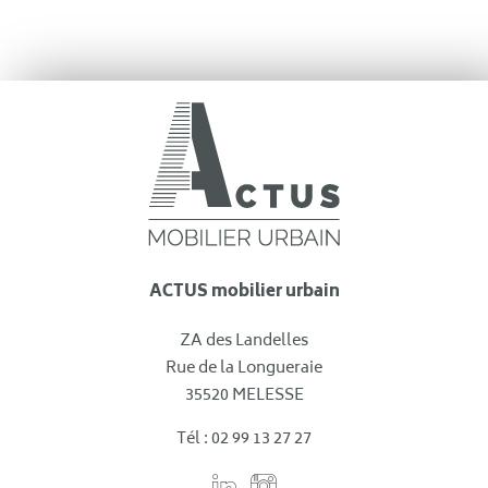
ACTUS mobilier urbain
ZA des Landelles
Rue de la Longueraie
35520 MELESSE
Tél : 02 99 13 27 27