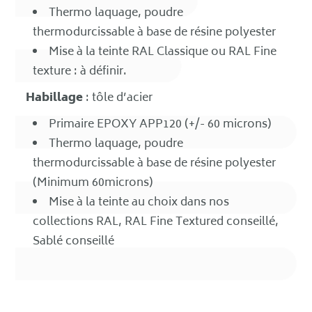
Thermo laquage, poudre
thermodurcissable à base de résine polyester
Mise à la teinte RAL Classique ou RAL Fine
texture : à définir.
Habillage
: tôle d’acier
Primaire EPOXY APP120 (+/- 60 microns)
Thermo laquage, poudre
thermodurcissable à base de résine polyester
(Minimum 60microns)
Mise à la teinte au choix dans nos
collections RAL, RAL Fine Textured conseillé,
Sablé conseillé