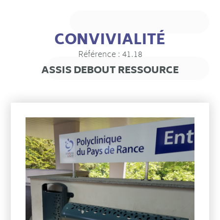
CONVIVIALITÉ
Référence : 41.18
ASSIS DEBOUT RESSOURCE