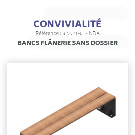
CONVIVIALITÉ
Référence : 322.21-01-INDA
BANCS FLÂNERIE SANS DOSSIER