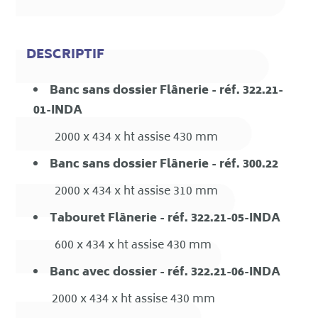
DESCRIPTIF
Banc sans dossier Flânerie - réf. 322.21-
01-INDA
2000 x 434 x ht assise 430 mm
Banc sans dossier Flânerie - réf. 300.22
2000 x 434 x ht assise 310 mm
Tabouret Flânerie - réf. 322.21-05-INDA
600 x 434 x ht assise 430 mm
Banc avec dossier - réf. 322.21-06-INDA
2000 x 434 x ht assise 430 mm