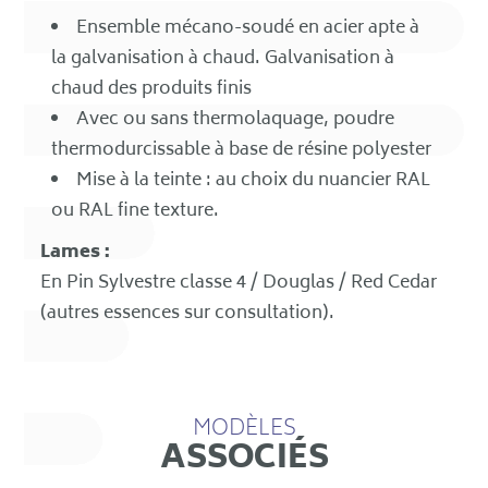
Ensemble mécano-soudé en acier apte à
la galvanisation à chaud. Galvanisation à
chaud des produits finis
Avec ou sans thermolaquage, poudre
thermodurcissable à base de résine polyester
Mise à la teinte : au choix du nuancier RAL
ou RAL fine texture.
Lames :
En Pin Sylvestre classe 4 / Douglas / Red Cedar
(autres essences sur consultation).
MODÈLES
ASSOCIÉS