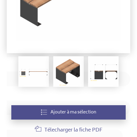
Ajouter à ma sélection
Télecharger la fiche PDF