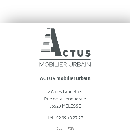
ACTUS mobilier urbain
ZA des Landelles
Rue de la Longueraie
35520 MELESSE
Tél : 02 99 13 27 27